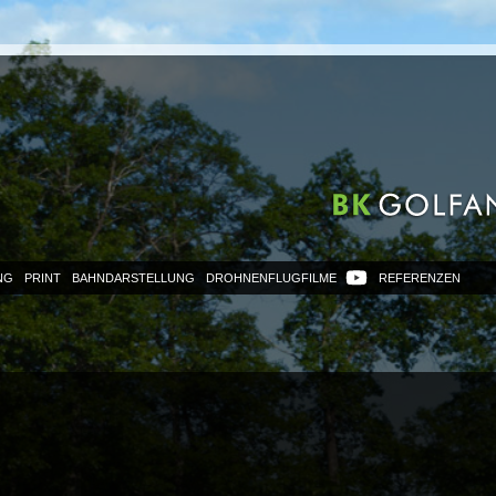
NG
PRINT
BAHNDARSTELLUNG
DROHNENFLUGFILME
REFERENZEN