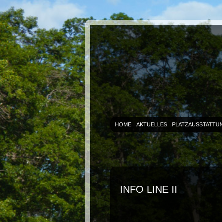
HOME
AKTUELLES
PLATZAUSSTATTU
INFO LINE II