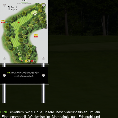
LINE
erweitern wir für Sie unsere Beschilderungslinien um ein
ves Einstiegsmodell. Wahlweise im Materialmix aus Edelstahl und