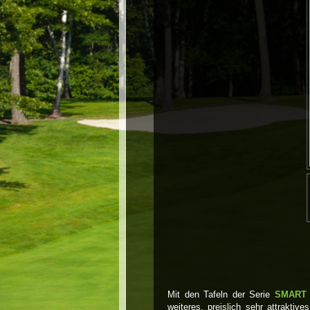
Mit den Tafeln der Serie
SMART 
weiteres, preislich sehr attrakti