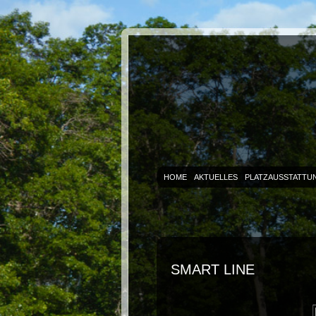
HOME
AKTUELLES
PLATZAUSSTATTU
SMART LINE