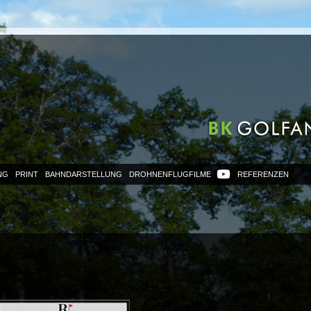
NG
PRINT
BAHNDARSTELLUNG
DROHNENFLUGFILME
REFERENZEN